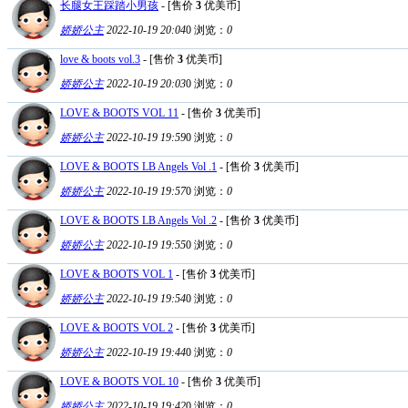
长腿女王踩踏小男孩
- [售价
3
优美币]
娇娇公主
2022-10-19 20:04
0
浏览：
0
love & boots vol.3
- [售价
3
优美币]
娇娇公主
2022-10-19 20:03
0
浏览：
0
LOVE & BOOTS VOL 11
- [售价
3
优美币]
娇娇公主
2022-10-19 19:59
0
浏览：
0
LOVE & BOOTS LB Angels Vol .1
- [售价
3
优美币]
娇娇公主
2022-10-19 19:57
0
浏览：
0
LOVE & BOOTS LB Angels Vol .2
- [售价
3
优美币]
娇娇公主
2022-10-19 19:55
0
浏览：
0
LOVE & BOOTS VOL 1
- [售价
3
优美币]
娇娇公主
2022-10-19 19:54
0
浏览：
0
LOVE & BOOTS VOL 2
- [售价
3
优美币]
娇娇公主
2022-10-19 19:44
0
浏览：
0
LOVE & BOOTS VOL 10
- [售价
3
优美币]
娇娇公主
2022-10-19 19:42
0
浏览：
0